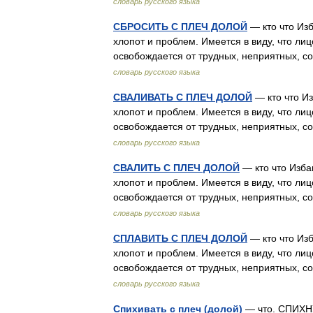
словарь русского языка
СБРОСИТЬ С ПЛЕЧ ДОЛОЙ
— кто что Изб
хлопот и проблем. Имеется в виду, что лиц
освобождается от трудных, неприятных, 
словарь русского языка
СВАЛИВАТЬ С ПЛЕЧ ДОЛОЙ
— кто что Из
хлопот и проблем. Имеется в виду, что лиц
освобождается от трудных, неприятных, 
словарь русского языка
СВАЛИТЬ С ПЛЕЧ ДОЛОЙ
— кто что Изба
хлопот и проблем. Имеется в виду, что лиц
освобождается от трудных, неприятных, 
словарь русского языка
СПЛАВИТЬ С ПЛЕЧ ДОЛОЙ
— кто что Изб
хлопот и проблем. Имеется в виду, что лиц
освобождается от трудных, неприятных, 
словарь русского языка
Спихивать с плеч (долой)
— что. СПИХНУ